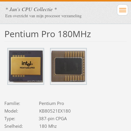
* Jan's CPU Collectie *
Een overzicht van mijn processor verzameling
Pentium Pro 180MHz
Familie: Pentium Pro
Model: KB80521EX180
Type: 387-pin CPGA
Snelheid: 180 Mhz