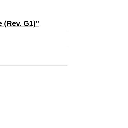
 (Rev. G1)"