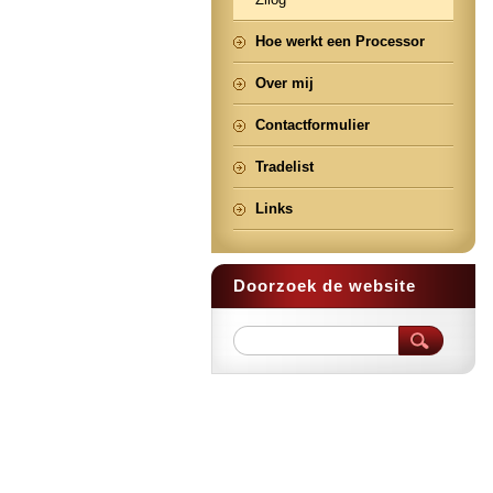
Hoe werkt een Processor
Over mij
Contactformulier
Tradelist
Links
Doorzoek de website