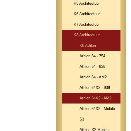
K5 Architectuur
K6 Architectuur
K7 Architectuur
K8 Architectuur
K8 Athlon
Athlon 64 - 754
Athlon 64 - 939
Athlon 64 - AM2
Athlon 64X2 - 939
Athlon 64X2 - AM2
Athlon 64X2 - Mobile
S1
Athlon X2 Mobile